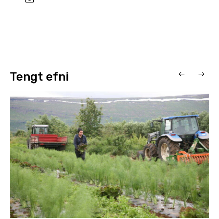
Tengt efni